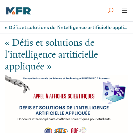
« Défis et solutions de l’intelligence artificielle appliquée »
« Défis et solutions de
l’intelligence artificielle
appliquée »