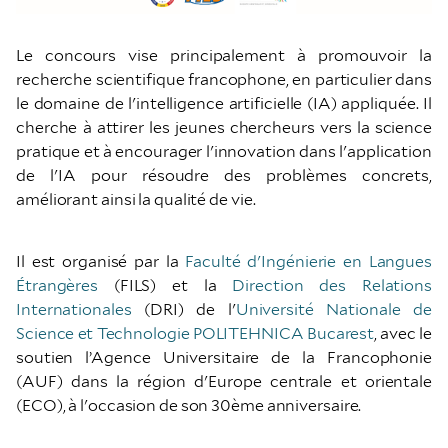
Le concours vise principalement à promouvoir la
recherche scientifique francophone, en particulier dans
le domaine de l'intelligence artificielle (IA) appliquée. Il
cherche à attirer les jeunes chercheurs vers la science
pratique et à encourager l'innovation dans l'application
de l'IA pour résoudre des problèmes concrets,
améliorant ainsi la qualité de vie.
Il est organisé par la
Faculté d'Ingénierie en Langues
Étrangères
(FILS) et la
Direction des Relations
Internationales
(DRI) de l'
Université Nationale de
Science et Technologie POLITEHNICA Bucarest
, avec le
soutien l’Agence Universitaire de la Francophonie
(AUF) dans la région d'Europe centrale et orientale
(ECO), à l'occasion de son 30ème anniversaire.