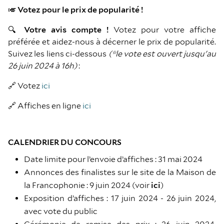
🎺 Votez pour le prix de popularité !
🔍 Votre avis compte !
Votez pour votre affiche
préférée et aidez-nous à décerner le prix de popularité.
Suivez les liens ci-dessous
(*le vote est ouvert jusqu'au
26 juin 2024 à 16h)
:
🔗 Votez
ici
🔗 Affiches en ligne
ici
CALENDRIER DU CONCOURS
Date limite pour l’envoie d’affiches : 31 mai 2024
Annonces des finalistes sur le site de la Maison de
la Francophonie : 9 juin 2024 (voir
ici
)
Exposition d’affiches : 17 juin 2024 - 26 juin 2024,
avec vote du public