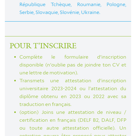
République Tchèque, Roumanie, Pologne,
Serbie, Slovaquie, Slovénie, Ukraine.
POUR T'INSCRIRE
Complète le formulaire d'inscription
disponible (n'oublie pas de joindre ton CV et
une lettre de motivation).
Transmets une attestation d'inscription
universitaire 2023-2024 ou l'attestation du
diplôme obtenu en 2023 ou 2022 avec sa
traduction en français.
(option) Joins une attestation de niveau /
certification en français (DELF B2, DALF, DFP
ou toute autre attestation officielle). Un
entretien pourra être proposé pour attester