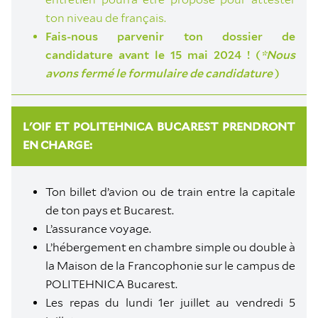
ton niveau de français.
Fais-nous parvenir ton dossier de
candidature avant le 15 mai 2024 ! (
*Nous
avons fermé le formulaire de candidature
)
L'OIF ET POLITEHNICA BUCAREST PRENDRONT
EN CHARGE:
Ton billet d’avion ou de train entre la capitale
de ton pays et Bucarest.
L’assurance voyage.
L’hébergement en chambre simple ou double à
la Maison de la Francophonie sur le campus de
POLITEHNICA Bucarest.
Les repas du lundi 1er juillet au vendredi 5