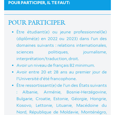
POUR PARTICIPER, IL TE FAUT:
POUR PARTICIPER
Être étudiant(e) ou jeune professionnel(le)
(diplômé(e) en 2022 ou 2023) dans l'un des
domaines suivants : relations internationales,
sciences politiques, journalisme,
interprétation/traduction, droit.
Avoir un niveau de français B2 minimum.
Avoir entre 20 et 28 ans au premier jour de
l'Université d'été francophone.
Être ressortissant(e) de l'un des États suivants
:
Albanie, Arménie, Bosnie-Herzégovine,
Bulgarie, Croatie, Estonie, Géorgie, Hongrie,
Kosovo, Lettonie, Lituanie, Macédoine du
Nord, République de Moldavie, Monténégro,