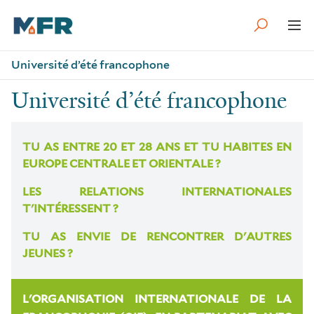
Université d’été francophone
Université d’été francophone
TU AS ENTRE 20 ET 28 ANS ET TU HABITES EN
EUROPE CENTRALE ET ORIENTALE ?
LES RELATIONS INTERNATIONALES
T'INTÉRESSENT ?
TU AS ENVIE DE RENCONTRER D'AUTRES
JEUNES ?
L'ORGANISATION INTERNATIONALE DE LA