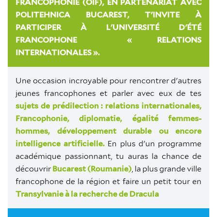
FRANCOPHONIE (OIF), EN PARTENARIAT AVEC
POLITEHNICA BUCAREST, T'INVITE À
PARTICIPER À L'UNIVERSITÉ D'ÉTÉ
FRANCOPHONE « RELATIONS
INTERNATIONALES ».
Une occasion incroyable pour rencontrer d'autres
jeunes francophones et parler avec eux de tes
sujets de prédilection : relations internationales,
Francophonie, diplomatie, égalité femmes-
hommes, développement durable ou encore
intelligence artificielle.
En plus d'un programme
académique passionnant, tu auras la chance de
découvrir
Bucarest (Roumanie)
, la plus grande ville
francophone de la région et faire un petit tour en
Transylvanie à la recherche de Dracula