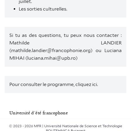
juillet.
Les sorties culturelles.
Si tu as des questions, tu peux nous contacter :
Mathilde LANDIER
(mathilde.landier@francophonie.org)
ou
Luciana
MIHAI (luciana.mihai@upb.ro)
Pour consulter le programme, cliquez ici.
Université d’été francophone
© 2023 - 2026 MFR | Université Nationale de Science et Technologie
POLITEHNICA Bucarest